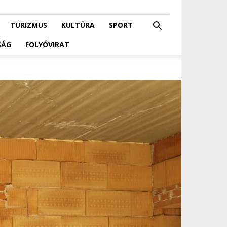
TURIZMUS
KULTÚRA
SPORT
SÁG
FOLYÓVIRAT