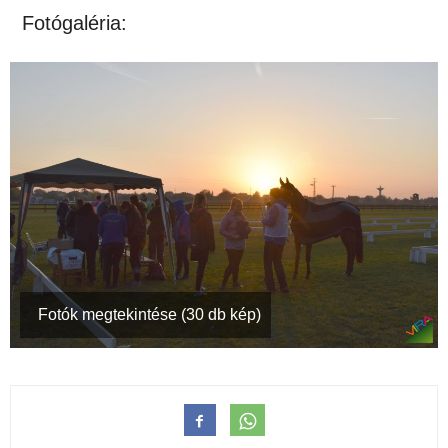
Fotógaléria:
Fotók megtekintése (30 db kép)