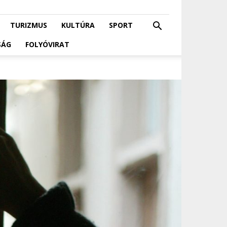
TURIZMUS
KULTÚRA
SPORT
SÁG
FOLYÓVIRAT