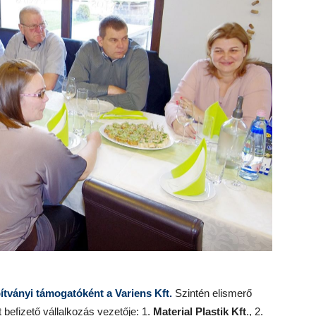
ítványi támogatóként a Variens Kft.
Szintén elismerő
befizető vállalkozás vezetője: 1.
Material Plastik Kft
., 2.