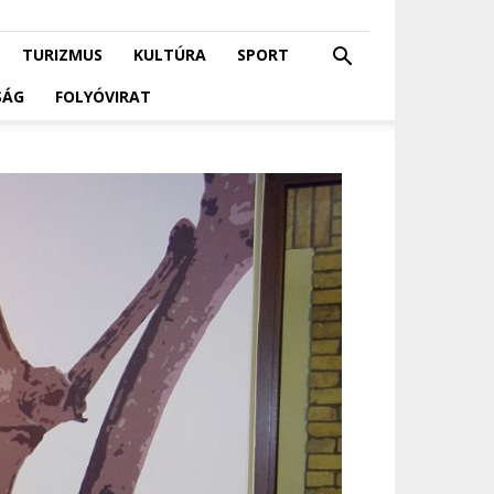
TURIZMUS
KULTÚRA
SPORT
SÁG
FOLYÓVIRAT