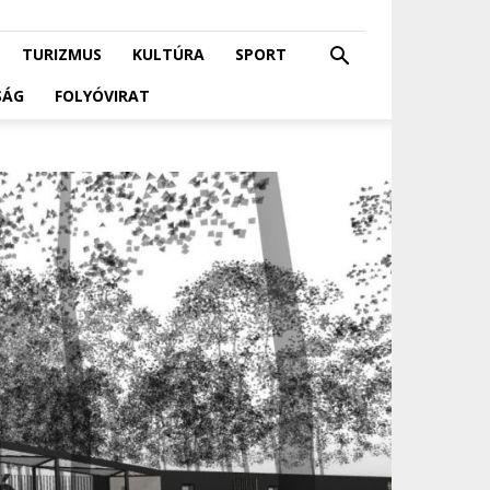
TURIZMUS
KULTÚRA
SPORT
SÁG
FOLYÓVIRAT