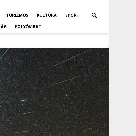
TURIZMUS
KULTÚRA
SPORT
SÁG
FOLYÓVIRAT