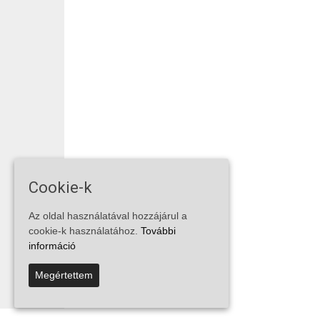
Cookie-k
Az oldal használatával hozzájárul a
cookie-k használatához.
További
információ
Megértettem