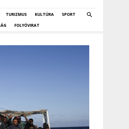
TURIZMUS
KULTÚRA
SPORT
SÁG
FOLYÓVIRAT