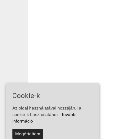
Cookie-k
Az oldal használatával hozzájárul a
cookie-k használatához.
További
információ
Megértettem