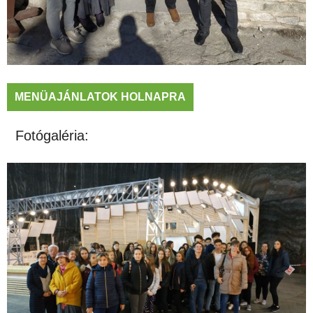
MENÜAJÁNLATOK HOLNAPRA
Fotógaléria: