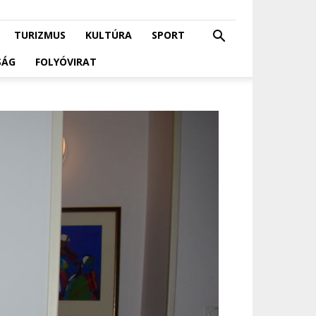
TURIZMUS
KULTÚRA
SPORT
SÁG
FOLYÓVIRAT