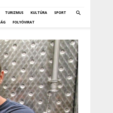
TURIZMUS
KULTÚRA
SPORT
SÁG
FOLYÓVIRAT