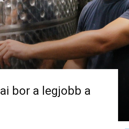
sai bor a legjobb a