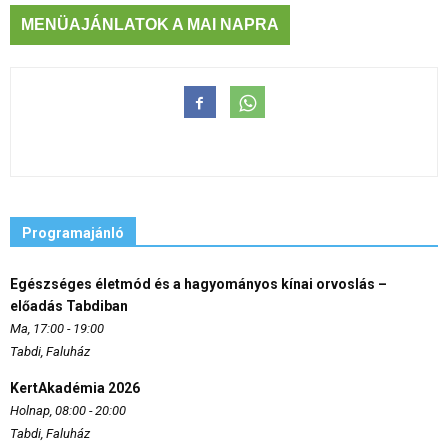
MENÜAJÁNLATOK A MAI NAPRA
Programajánló
Egészséges életmód és a hagyományos kínai orvoslás –
előadás Tabdiban
Ma, 17:00 - 19:00
Tabdi, Faluház
KertAkadémia 2026
Holnap, 08:00 - 20:00
Tabdi, Faluház