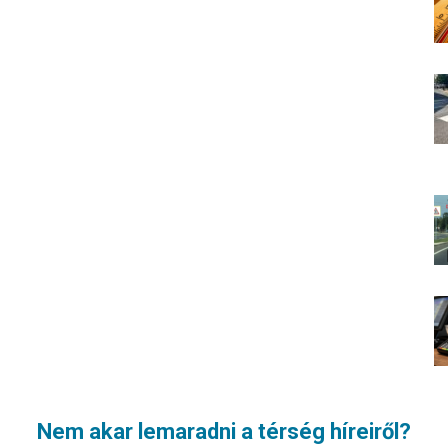
Nem akar lemaradni a térség híreiről?