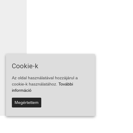
Cookie-k
Az oldal használatával hozzájárul a
cookie-k használatához.
További
információ
Megértettem