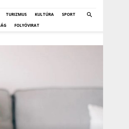
TURIZMUS
KULTÚRA
SPORT
SÁG
FOLYÓVIRAT