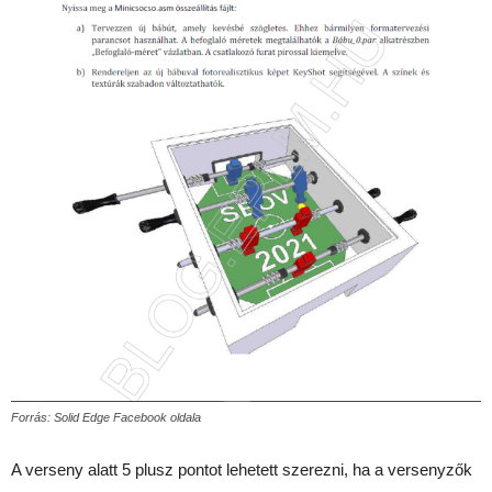
Forrás: Solid Edge Facebook oldala
A verseny alatt 5 plusz pontot lehetett szerezni, ha a versenyzők