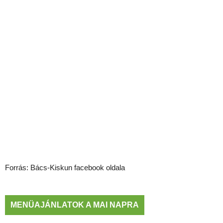
Forrás: Bács-Kiskun facebook oldala
MENÜAJÁNLATOK A MAI NAPRA