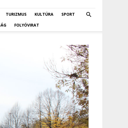
TURIZMUS
KULTÚRA
SPORT
SÁG
FOLYÓVIRAT