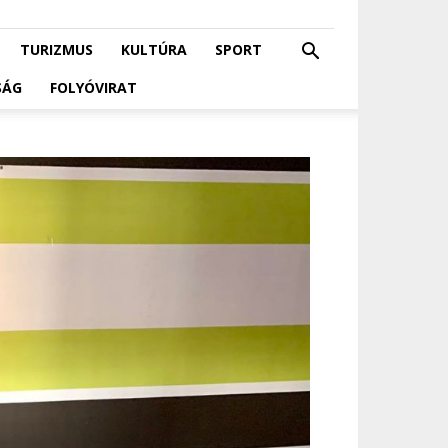
TURIZMUS
KULTÚRA
SPORT
SÁG
FOLYÓVIRAT