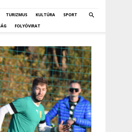
TURIZMUS
KULTÚRA
SPORT
SÁG
FOLYÓVIRAT