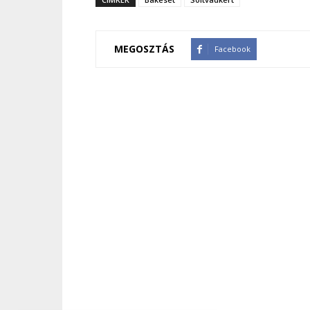
MEGOSZTÁS
Facebook