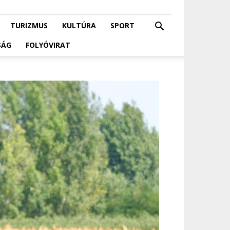
TURIZMUS
KULTÚRA
SPORT
SÁG
FOLYÓVIRAT