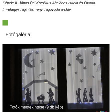
Képek: II. János Pál Katolikus Általános Iskola és Óvoda
Imrehegyi Tagintézmény Tagóvoda archív
Fotógaléria:
Fotók megtekintése (9 db kép)