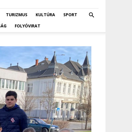
TURIZMUS
KULTÚRA
SPORT
SÁG
FOLYÓVIRAT