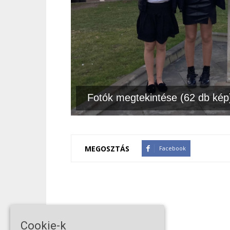
Fotók megtekintése (62 db kép
MEGOSZTÁS
Facebook
Cookie-k