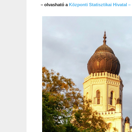
– olvasható a
Központi Statisztikai Hivatal 