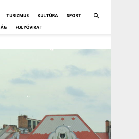
TURIZMUS
KULTÚRA
SPORT
SÁG
FOLYÓVIRAT