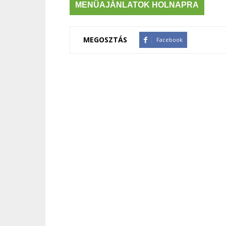
MENÜAJÁNLATOK HOLNAPRA
MEGOSZTÁS
Facebook