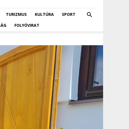
TURIZMUS
KULTÚRA
SPORT
SÁG
FOLYÓVIRAT