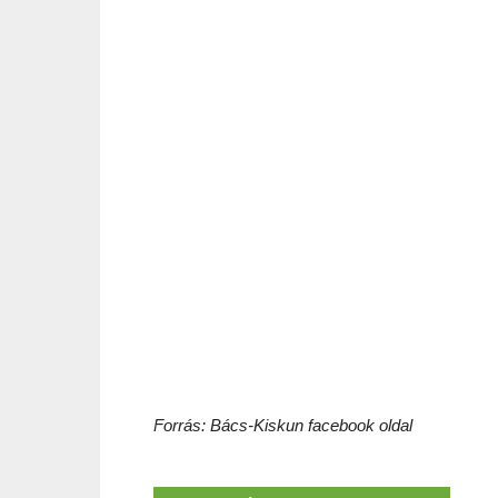
Forrás: Bács-Kiskun facebook oldal