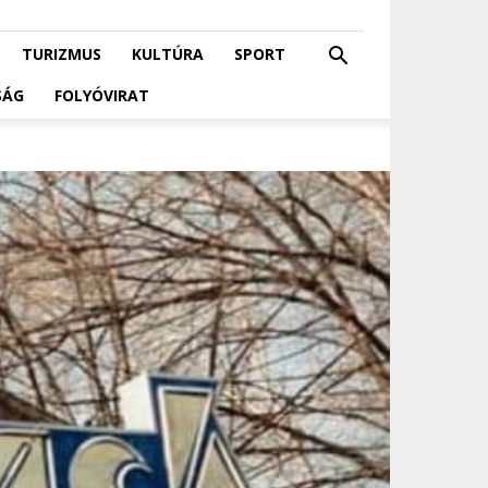
TURIZMUS
KULTÚRA
SPORT
SÁG
FOLYÓVIRAT