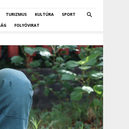
TURIZMUS
KULTÚRA
SPORT
SÁG
FOLYÓVIRAT