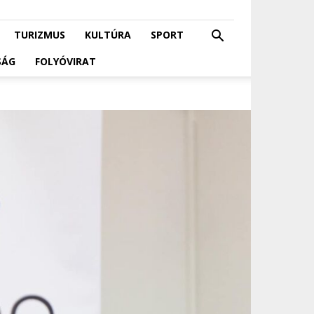
TURIZMUS
KULTÚRA
SPORT
SÁG
FOLYÓVIRAT