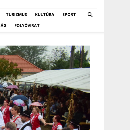
TURIZMUS
KULTÚRA
SPORT
SÁG
FOLYÓVIRAT