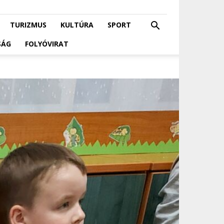
TURIZMUS
KULTÚRA
SPORT
SÁG
FOLYÓVIRAT