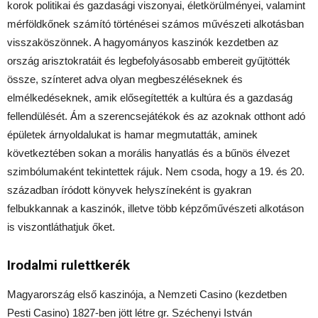
korok politikai és gazdasági viszonyai, életkörülményei, valamint
mérföldkőnek számító történései számos művészeti alkotásban
visszaköszönnek. A hagyományos kaszinók kezdetben az
ország arisztokratáit és legbefolyásosabb embereit gyűjtötték
össze, színteret adva olyan megbeszéléseknek és
elmélkedéseknek, amik elősegítették a kultúra és a gazdaság
fellendülését. Ám a szerencsejátékok és az azoknak otthont adó
épületek árnyoldalukat is hamar megmutatták, aminek
következtében sokan a morális hanyatlás és a bűnös élvezet
szimbólumaként tekintettek rájuk. Nem csoda, hogy a 19. és 20.
században íródott könyvek helyszíneként is gyakran
felbukkannak a kaszinók, illetve több képzőművészeti alkotáson
is viszontláthatjuk őket.
Irodalmi rulettkerék
Magyarország első kaszinója, a Nemzeti Casino (kezdetben
Pesti Casino) 1827-ben jött létre gr. Széchenyi István