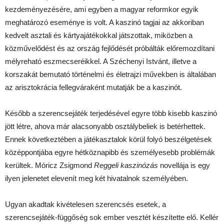
kezdeményezésére, ami egyben a magyar reformkor egyik
meghatározó eseménye is volt. A kaszinó tagjai az akkoriban
kedvelt asztali és kártyajátékokkal játszottak, miközben a
közművelődést és az ország fejlődését próbálták előremozdítani
mélyreható eszmecseréikkel. A Széchenyi Istvánt, illetve a
korszakát bemutató történelmi és életrajzi művekben is általában
az arisztokrácia fellegváraként mutatják be a kaszinót.
Később a szerencsejáték terjedésével egyre több kisebb kaszinó
jött létre, ahova már alacsonyabb osztálybeliek is betérhettek.
Ennek következtében a játékasztalok körül folyó beszélgetések
középpontjába egyre hétköznapibb és személyesebb problémák
kerültek. Móricz Zsigmond
Reggeli kaszinózás
novellája is egy
ilyen jelenetet elevenít meg két hivatalnok személyében.
Ugyan akadtak kivételesen szerencsés esetek, a
szerencsejáték-függőség sok ember vesztét készítette elő. Kellér