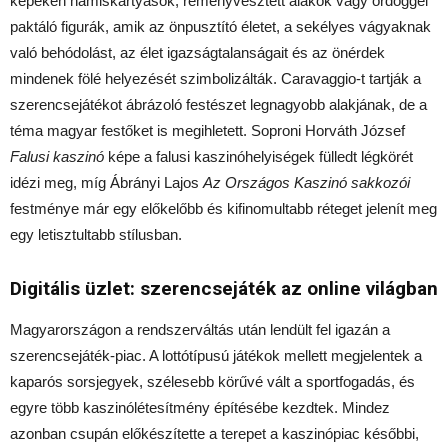
képeken hamiskártyások, reményvesztett alakok vagy ördöggel
paktáló figurák, amik az önpusztító életet, a sekélyes vágyaknak
való behódolást, az élet igazságtalanságait és az önérdek
mindenek fölé helyezését szimbolizálták. Caravaggio-t tartják a
szerencsejátékot ábrázoló festészet legnagyobb alakjának, de a
téma magyar festőket is megihletett. Soproni Horváth József
Falusi kaszinó
képe a falusi kaszinóhelyiségek fülledt légkörét
idézi meg, míg Ábrányi Lajos
Az Országos Kaszinó
sakkozói
festménye már egy előkelőbb és kifinomultabb réteget jelenít meg
egy letisztultabb stílusban.
Digitális üzlet: szerencsejáték az online világban
Magyarországon a rendszerváltás után lendült fel igazán a
szerencsejáték-piac. A lottótípusú játékok mellett megjelentek a
kaparós sorsjegyek, szélesebb körűvé vált a sportfogadás, és
egyre több kaszinólétesítmény építésébe kezdtek. Mindez
azonban csupán előkészítette a terepet a kaszinópiac későbbi,