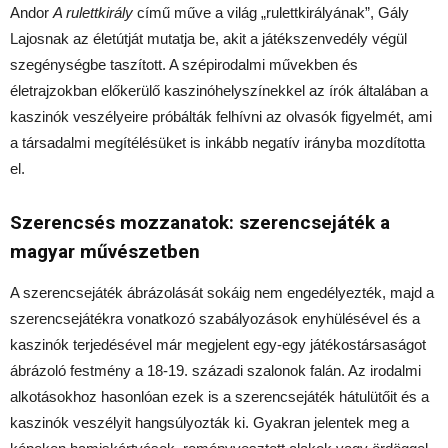
Andor
A rulettkirály
című műve a világ „rulettkirályának”, Gály
Lajosnak az életútját mutatja be, akit a játékszenvedély végül
szegénységbe taszított. A szépirodalmi művekben és
életrajzokban előkerülő kaszinóhelyszínekkel az írók általában a
kaszinók veszélyeire próbálták felhívni az olvasók figyelmét, ami
a társadalmi megítélésüket is inkább negatív irányba mozdította
el.
Szerencsés mozzanatok: szerencsejáték a
magyar művészetben
A szerencsejáték ábrázolását sokáig nem engedélyezték, majd a
szerencsejátékra vonatkozó szabályozások enyhülésével és a
kaszinók terjedésével már megjelent egy-egy játékostársaságot
ábrázoló festmény a 18-19. századi szalonok falán. Az irodalmi
alkotásokhoz hasonlóan ezek is a szerencsejáték hátulütőit és a
kaszinók veszélyit hangsúlyozták ki. Gyakran jelentek meg a