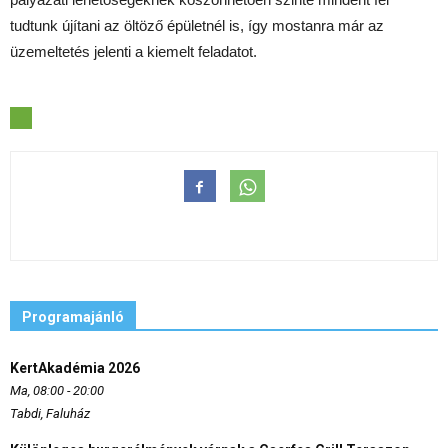
tudtunk újítani az öltöző épületnél is, így mostanra már az
üzemeltetés jelenti a kiemelt feladatot.
Programajánló
KertAkadémia 2026
Ma, 08:00 - 20:00
Tabdi, Faluház