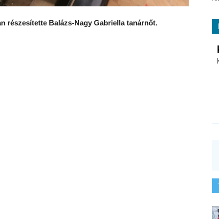
n részesítette Balázs-Nagy Gabriella tanárnőt.