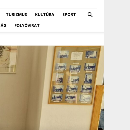
TURIZMUS
KULTÚRA
SPORT
SÁG
FOLYÓVIRAT