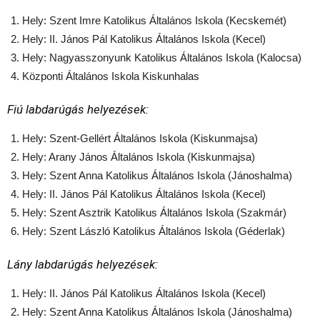
Hely: Szent Imre Katolikus Általános Iskola (Kecskemét)
Hely: II. János Pál Katolikus Általános Iskola (Kecel)
Hely: Nagyasszonyunk Katolikus Általános Iskola (Kalocsa)
Központi Általános Iskola Kiskunhalas
Fiú labdarúgás helyezések:
Hely: Szent-Gellért Általános Iskola (Kiskunmajsa)
Hely: Arany János Általános Iskola (Kiskunmajsa)
Hely: Szent Anna Katolikus Általános Iskola (Jánoshalma)
Hely: II. János Pál Katolikus Általános Iskola (Kecel)
Hely: Szent Asztrik Katolikus Általános Iskola (Szakmár)
Hely: Szent László Katolikus Általános Iskola (Géderlak)
Lány labdarúgás helyezések:
Hely: II. János Pál Katolikus Általános Iskola (Kecel)
Hely: Szent Anna Katolikus Általános Iskola (Jánoshalma)