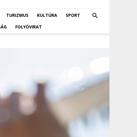
TURIZMUS
KULTÚRA
SPORT
SÁG
FOLYÓVIRAT