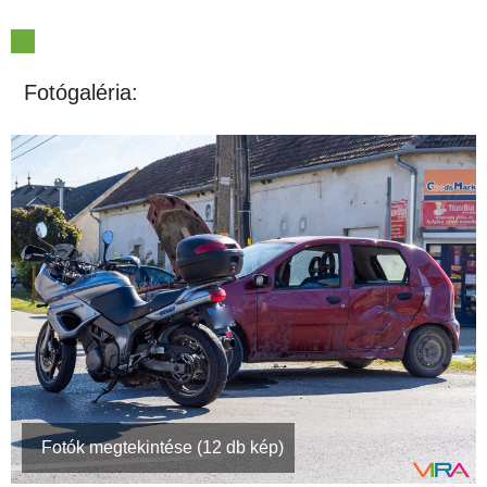
Fotógaléria:
Fotók megtekintése (12 db kép)