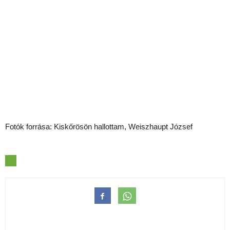
Fotók forrása: Kiskőrösön hallottam, Weiszhaupt József