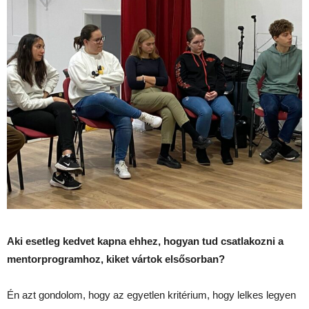
Aki esetleg kedvet kapna ehhez, hogyan tud csatlakozni a
mentorprogramhoz, kiket vártok elsősorban?
Én azt gondolom, hogy az egyetlen kritérium, hogy lelkes legyen