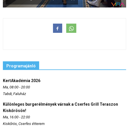
Programajánló
KertAkadémia 2026
Ma, 08:00 - 20:00
Tabdi, Faluház
Különleges burgerélmények várnak a Cserfes Grill Teraszon
Kiskőrösön!
Ma, 16:00 - 22:00
Kiskőrös, Cserfes étterem