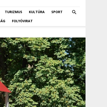
TURIZMUS
KULTÚRA
SPORT
SÁG
FOLYÓVIRAT