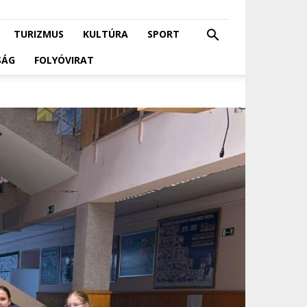
TURIZMUS
KULTÚRA
SPORT
SÁG
FOLYÓVIRAT