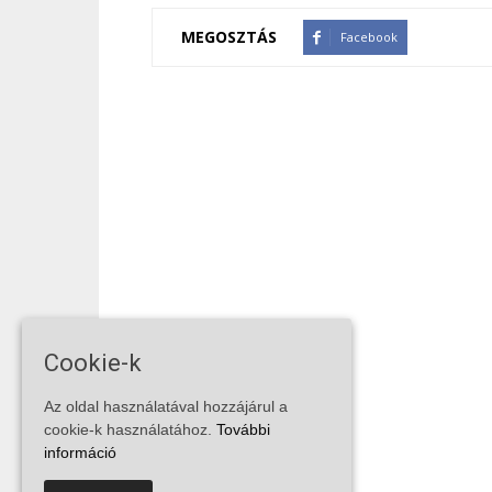
MEGOSZTÁS
Facebook
Cookie-k
Az oldal használatával hozzájárul a
cookie-k használatához.
További
információ