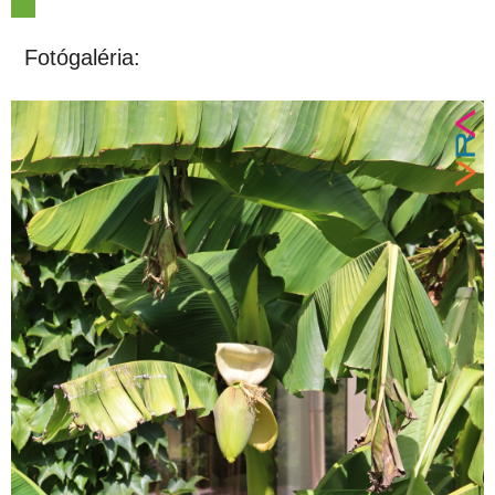
Fotógaléria: