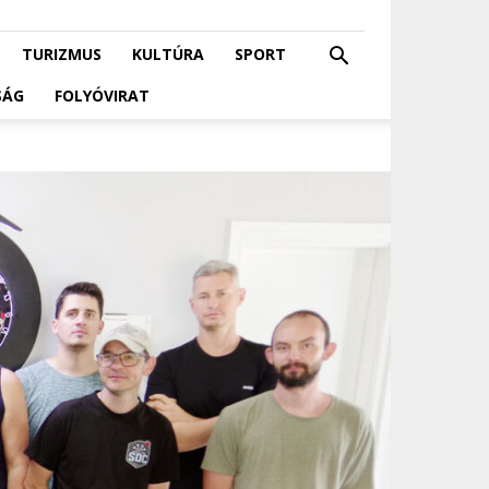
TURIZMUS
KULTÚRA
SPORT
SÁG
FOLYÓVIRAT