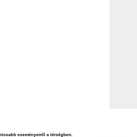
ontosabb eseményeiről a térségben.