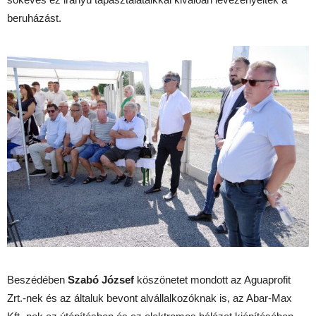
beruházást.
Beszédében
Szabó József
köszönetet mondott az Aguaprofit
Zrt.-nek és az általuk bevont alvállalkozóknak is, az Abar-Max