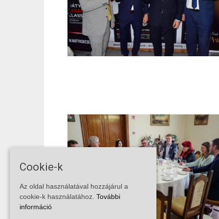
Cookie-k
Az oldal használatával hozzájárul a
cookie-k használatához.
További
információ