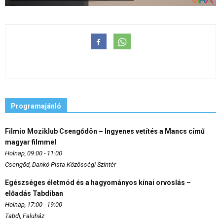
Programajánló
Filmio Moziklub Csengődön – Ingyenes vetítés a Mancs című
magyar filmmel
Holnap, 09:00 - 11:00
Csengőd, Dankó Pista Közösségi Színtér
Egészséges életmód és a hagyományos kínai orvoslás –
előadás Tabdiban
Holnap, 17:00 - 19:00
Tabdi, Faluház