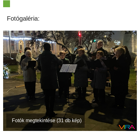
Fotógaléria:
Fotók megtekintése (31 db kép)