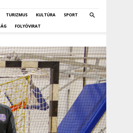
TURIZMUS
KULTÚRA
SPORT
SÁG
FOLYÓVIRAT