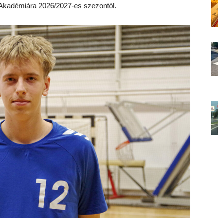
 Akadémiára 2026/2027-es szezontól.