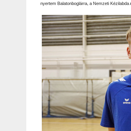
nyertem Balatonboglárra, a Nemzeti Kézilabda