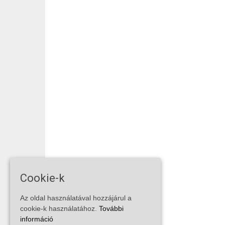
Cookie-k
Az oldal használatával hozzájárul a
cookie-k használatához.
További
információ