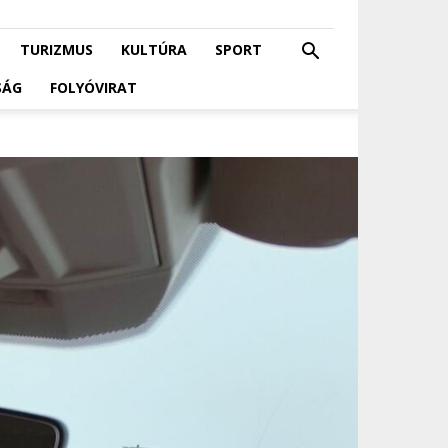
TURIZMUS
KULTÚRA
SPORT
SÁG
FOLYÓVIRAT