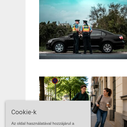
Cookie-k
Az oldal használatával hozzájárul a