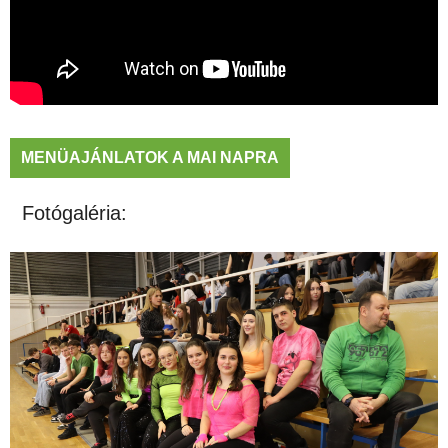
MENÜAJÁNLATOK A MAI NAPRA
Fotógaléria: