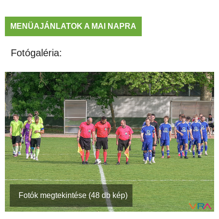
MENÜAJÁNLATOK A MAI NAPRA
Fotógaléria:
Fotók megtekintése (48 db kép)