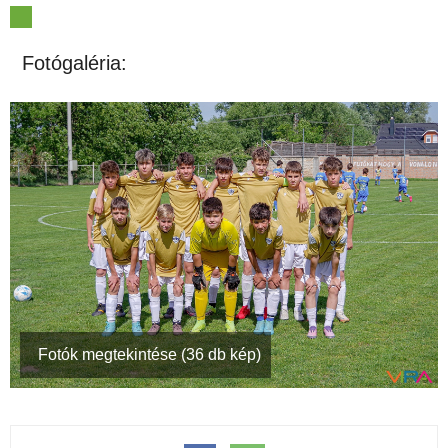
Fotógaléria:
Fotók megtekintése (36 db kép)